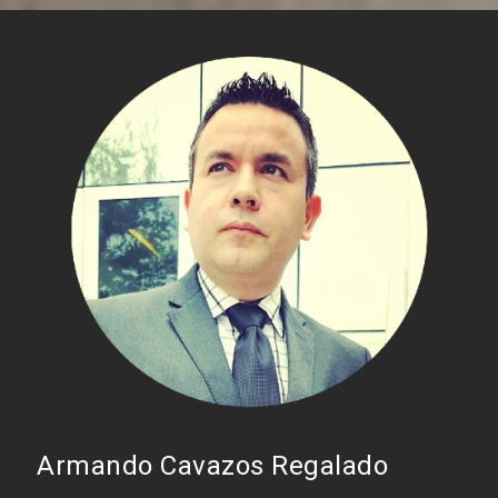
Armando Cavazos Regalado