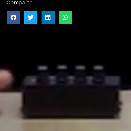
Comparte