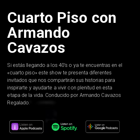
Cuarto Piso con
Armando
Cavazos
Si estás llegando a los 40’s o ya te encuentras en el
«cuarto piso» este show te presenta diferentes
invitados que nos compartirán sus historias para
inspirarte y ayudarte a vivir con plenitud en esta
etapa de la vida. Conducido por Armando Cavazos
Regalado.