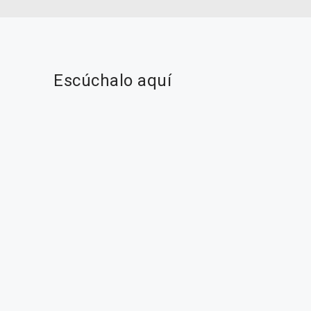
Escúchalo aquí