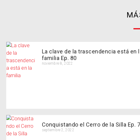
MÁ
La clave de la trascendencia está en 
familia Ep. 80
noviembre 8, 2022
Conquistando el Cerro de la Silla Ep. 
septiembre 2, 2022