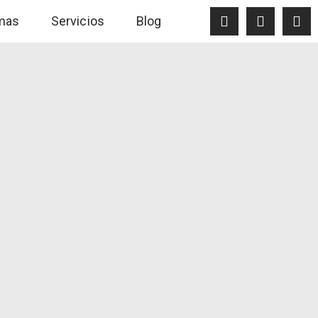
mas
Servicios
Blog