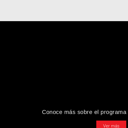
Conoce más sobre el programa
Ver más