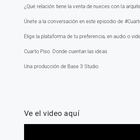
¿Qué relación tiene la venta de nueces con la arquit
Únete a la conversación en este episodio de #Cua
Elige la plataforma de tu preferencia, en audio o vid
Cuarto Piso. Donde cuentan las ideas.
Una producción de Base 3 Studio.
Ve el video aquí