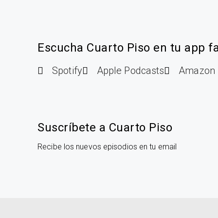
Escucha Cuarto Piso en tu app fa
Spotify
Apple Podcasts
Amazon 
Suscríbete a Cuarto Piso
Recibe los nuevos episodios en tu email